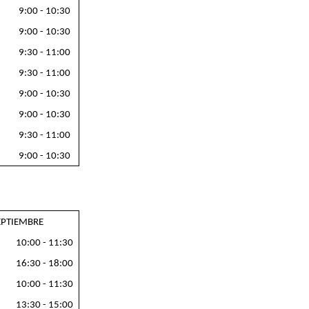
9:00 - 10:30
9:00 - 10:30
9:30 - 11:00
9:30 - 11:00
9:00 - 10:30
9:00 - 10:30
9:30 - 11:00
9:00 - 10:30
EPTIEMBRE
10:00 - 11:30
16:30 - 18:00
10:00 - 11:30
13:30 - 15:00