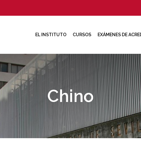
EL INSTITUTO
CURSOS
EXÁMENES DE ACRE
Chino