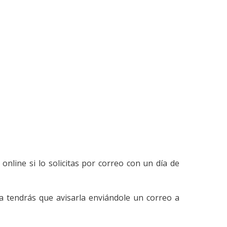
online si lo solicitas por correo con un día de
a tendrás que avisarla enviándole un correo a