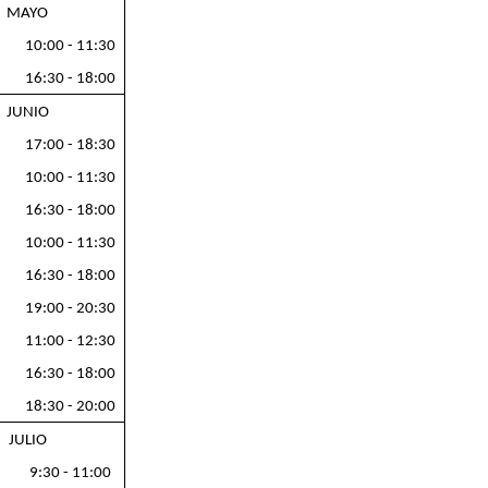
MAYO
10:00 - 11:30
16:30 - 18:00
JUNIO
17:00 - 18:30
10:00 - 11:30
16:30 - 18:00
10:00 - 11:30
16:30 - 18:00
19:00 - 20:30
11:00 - 12:30
16:30 - 18:00
18:30 - 20:00
JULIO
9:30 - 11:00