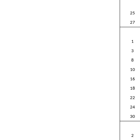
25
27
1
3
8
10
16
18
22
24
30
2