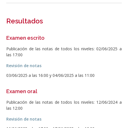
Resultados
Examen escrito
Publicación de las notas de todos los niveles: 02/06/2025 a
las 17:00
Revisión de notas
03/06/2025 a las 16:00 y 04/06/2025 a las 11:00
Examen oral
Publicación de las notas de todos los niveles: 12/06/2024 a
las 12:00
Revisión de notas