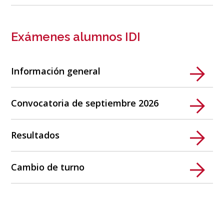
Exámenes alumnos IDI
Información general
Convocatoria de septiembre 2026
Resultados
Cambio de turno