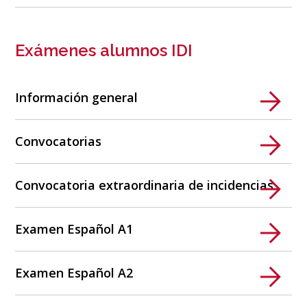
Exámenes alumnos IDI
Información general
Convocatorias
Convocatoria extraordinaria de incidencias
Examen Español A1
Examen Español A2