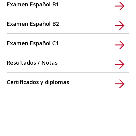
Examen Español B1
Examen Español B2
Examen Español C1
Resultados / Notas
Certificados y diplomas