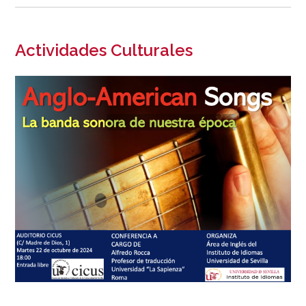
Actividades Culturales
Image