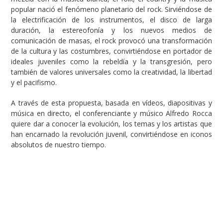
popular nació el fenómeno planetario del rock. Sirviéndose de
la electrificación de los instrumentos, el disco de larga
duración, la estereofonía y los nuevos medios de
comunicación de masas, el rock provocó una transformación
de la cultura y las costumbres, convirtiéndose en portador de
ideales juveniles como la rebeldía y la transgresión, pero
también de valores universales como la creatividad, la libertad
y el pacifismo.
A través de esta propuesta, basada en vídeos, diapositivas y
música en directo, el conferenciante y músico Alfredo Rocca
quiere dar a conocer la evolución, los temas y los artistas que
han encarnado la revolución juvenil, convirtiéndose en iconos
absolutos de nuestro tiempo.