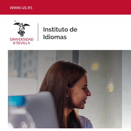
www.us.es