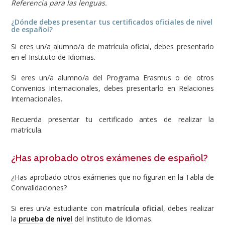
Referencia para las lenguas.
¿Dónde debes presentar tus certificados oficiales de nivel
de español?
Si eres un/a alumno/a de matrícula oficial, debes presentarlo
en el Instituto de Idiomas.
Si eres un/a alumno/a del Programa Erasmus o de otros
Convenios Internacionales, debes presentarlo en Relaciones
Internacionales.
Recuerda presentar tu certificado antes de realizar la
matrícula.
¿Has aprobado otros exámenes de español?
¿Has aprobado otros exámenes que no figuran en la Tabla de
Convalidaciones?
Si eres un/a estudiante con
matrícula oficial
, debes realizar
la
prueba de nivel
del Instituto de Idiomas.