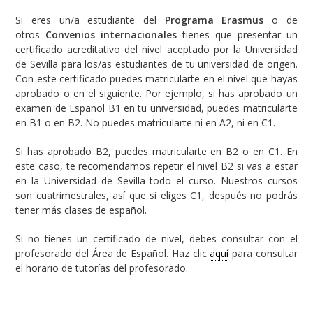
Si eres un/a estudiante del
Programa Erasmus
o de
otros
Convenios internacionales
tienes que presentar un
certificado acreditativo del nivel aceptado por la Universidad
de Sevilla para los/as estudiantes de tu universidad de origen.
Con este certificado puedes matricularte en el nivel que hayas
aprobado o en el siguiente. Por ejemplo, si has aprobado un
examen de Español B1 en tu universidad, puedes matricularte
en B1 o en B2. No puedes matricularte ni en A2, ni en C1.
Si has aprobado B2, puedes matricularte en B2 o en C1. En
este caso, te recomendamos repetir el nivel B2 si vas a estar
en la Universidad de Sevilla todo el curso. Nuestros cursos
son cuatrimestrales, así que si eliges C1, después no podrás
tener más clases de español.
Si no tienes un certificado de nivel, debes consultar con el
profesorado del Área de Español. Haz clic
aquí
para consultar
el horario de tutorías del profesorado.