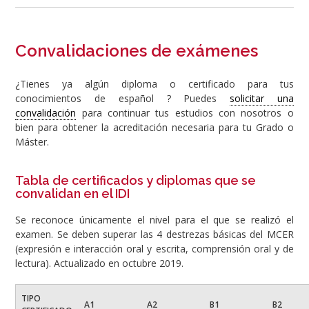
Convalidaciones de exámenes
¿Tienes ya algún diploma o certificado para tus
conocimientos de español ? Puedes
solicitar una
convalidación
para continuar tus estudios con nosotros o
bien para obtener la acreditación necesaria para tu Grado o
Máster.
Tabla de certificados y diplomas que se
convalidan en el IDI
Se reconoce únicamente el nivel para el que se realizó el
examen. Se deben superar las 4 destrezas básicas del MCER
(expresión e interacción oral y escrita, comprensión oral y de
lectura). Actualizado en octubre 2019.
TIPO
A1
A2
B1
B2