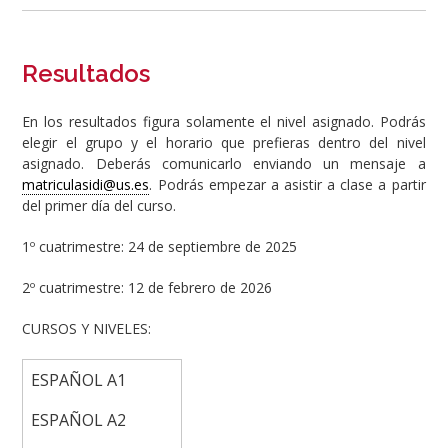
Resultados
En los resultados figura solamente el nivel asignado. Podrás
elegir el grupo y el horario que prefieras dentro del nivel
asignado. Deberás comunicarlo enviando un mensaje a
matriculasidi@us.es
. Podrás empezar a asistir a clase a partir
del primer día del curso.
1º cuatrimestre: 24 de septiembre de 2025
2º cuatrimestre: 12 de febrero de 2026
CURSOS Y NIVELES:
ESPAÑOL A1
ESPAÑOL A2