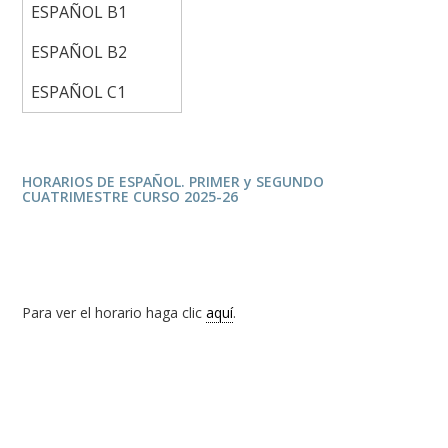
ESPAÑOL B1
ESPAÑOL B2
ESPAÑOL C1
HORARIOS DE ESPAÑOL. PRIMER y SEGUNDO
CUATRIMESTRE CURSO 2025-26
Para ver el horario haga clic
aquí
.