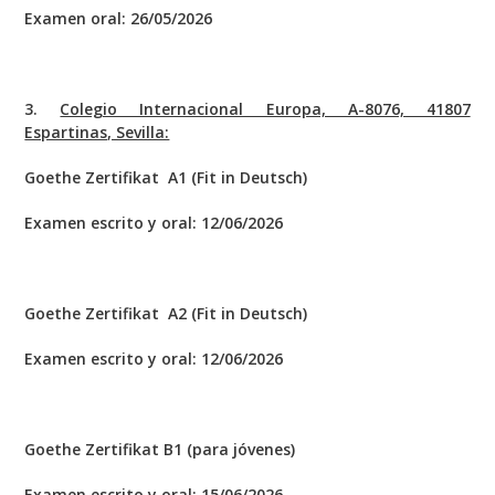
Examen oral: 26/05/2026
3.
Colegio Internacional Europa, A-8076, 41807
Espartinas, Sevilla:
Goethe Zertifikat A1 (Fit in Deutsch)
Examen escrito y oral: 12/06/2026
Goethe Zertifikat A2 (Fit in Deutsch)
Examen escrito y oral: 12/06/2026
Goethe Zertifikat B1 (para jóvenes)
Examen escrito y oral: 15/06/2026