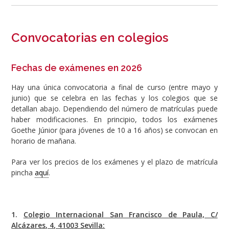
Convocatorias en colegios
Fechas de exámenes en 2026
Hay una única convocatoria a final de curso (entre mayo y
junio) que se celebra en las fechas y los colegios que se
detallan abajo. Dependiendo del número de matrículas puede
haber modificaciones. En principio, todos los exámenes
Goethe Júnior (para jóvenes de 10 a 16 años) se convocan en
horario de mañana.
Para ver los precios de los exámenes y el plazo de matrícula
pincha
aquí
.
1.
Colegio Internacional San Francisco de Paula, C/
Alcázares, 4, 41003 Sevilla: