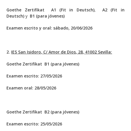
Goethe Zertifikat A1 (Fit in Deutsch)
,
A2 (Fit in
Deutsch)
y
B1 (para jóvenes)
Examen escrito y oral: sábado, 20/06/2026
2.
IES San Isidoro, C/ Amor de Dios, 28, 41002 Sevilla:
Goethe Zertifikat B1 (para jóvenes)
Examen escrito: 27/05/2026
Examen oral: 28/05/2026
Goethe Zertifikat B2 (para jóvenes)
Examen escrito: 25/05/2026