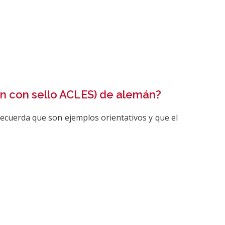
n con sello ACLES) de alemán?
Recuerda que son ejemplos orientativos y que el