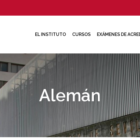
EL INSTITUTO
CURSOS
EXÁMENES DE ACRE
Alemán