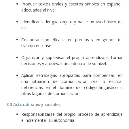
Producir textos orales y escritos simples en español,
adecuados al nivel.
Identificar la lengua objeto y hacer un uso básico de
ella.
Colaborar con eficacia en parejas y en grupos de
trabajo en clase.
Organizar y supervisar el propio aprendizaje, tomar
decisiones y autoevaluarse dentro de su nivel.
Aplicar estrategias apropiadas para compensar, en
una situación de comunicación oral o escrita,
deficiencias en el dominio del código lingüístico u
otras lagunas de comunicación.
3.3 Actitudinales y sociales
Responsabilizarse del propio proceso de aprendizaje
e incrementar su autonomía.