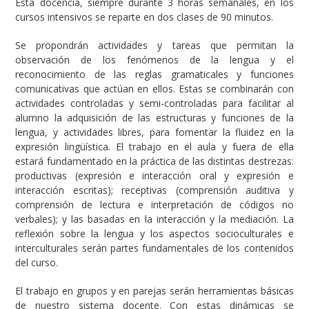
Esta docencia, siempre durante 3 horas semanales, en los
cursos intensivos se reparte en dos clases de 90 minutos.
Se propondrán actividades y tareas que permitan la
observación de los fenómenos de la lengua y el
reconocimiento de las reglas gramaticales y funciones
comunicativas que actúan en ellos. Estas se combinarán con
actividades controladas y semi-controladas para facilitar al
alumno la adquisición de las estructuras y funciones de la
lengua, y actividades libres, para fomentar la fluidez en la
expresión lingüística. El trabajo en el aula y fuera de ella
estará fundamentado en la práctica de las distintas destrezas:
productivas (expresión e interacción oral y expresión e
interacción escritas); receptivas (comprensión auditiva y
comprensión de lectura e interpretación de códigos no
verbales); y las basadas en la interacción y la mediación. La
reflexión sobre la lengua y los aspectos socioculturales e
interculturales serán partes fundamentales de los contenidos
del curso.
El trabajo en grupos y en parejas serán herramientas básicas
de nuestro sistema docente. Con estas dinámicas se