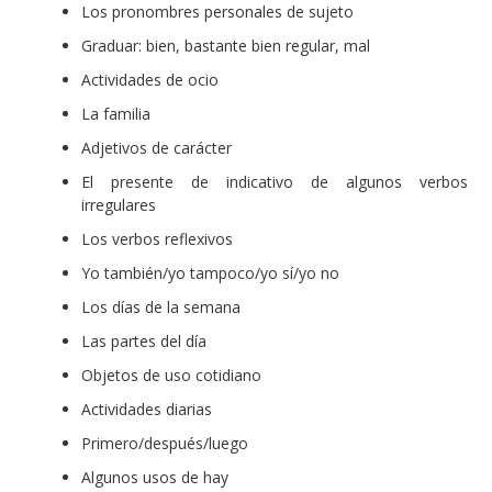
Los pronombres personales de sujeto
Graduar: bien, bastante bien regular, mal
Actividades de ocio
La familia
Adjetivos de carácter
El presente de indicativo de algunos verbos
irregulares
Los verbos reflexivos
Yo también/yo tampoco/yo sí/yo no
Los días de la semana
Las partes del día
Objetos de uso cotidiano
Actividades diarias
Primero/después/luego
Algunos usos de hay