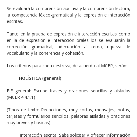
Se evaluará la comprensión auditiva y la comprensión lectora,
la competencia léxico-gramatical y la expresión e interacción
escritas.
Tanto en la prueba de expresión e interacción escritas como
en la de expresión e interacción orales los se evaluarán la
corrección gramatical, adecuación al tema, riqueza de
vocabulario y la coherencia y cohesión.
Los criterios para cada destreza, de acuerdo al MCER, serán:
HOLÍSTICA (general)
EIE general:
Escribe frases y oraciones sencillas y aisladas
(MCER 4.4.1.1)
(Tipos de texto: Redacciones, muy cortas, mensajes, notas,
tarjetas y formularios sencillos, palabras aisladas y oraciones
muy breves y básicas)
Interacción escrita: Sabe solicitar y ofrecer información