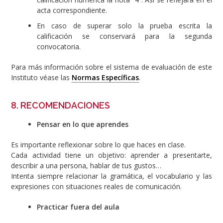
acta correspondiente.
En caso de superar solo la prueba escrita la
calificación se conservará para la segunda
convocatoria.
Para más información sobre el sistema de evaluación de este
Instituto véase las
Normas Específicas
.
8. RECOMENDACIONES
Pensar en lo que aprendes
Es importante reflexionar sobre lo que haces en clase.
Cada actividad tiene un objetivo: aprender a presentarte,
describir a una persona, hablar de tus gustos…
Intenta siempre relacionar la gramática, el vocabulario y las
expresiones con situaciones reales de comunicación.
Practicar fuera del aula