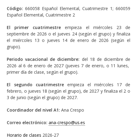
Código:
660058 Español Elemental, Cuatrimestre 1; 660059
Español Elemental, Cuatrimestre 2
El primer cuatrimestre
empieza el miércoles 23 de
septiembre de 2026 o el jueves 24 (según el grupo) y finaliza
el miércoles 13 o jueves 14 de enero de 2026 (según el
grupo).
Periodo vacacional de diciembre:
del 18 de diciembre de
2026 al 6 de enero de 2027 (jueves 7 de enero, o 11 lunes,
primer día de clase, según el grupo).
El segundo cuatrimestre
empieza el miércoles 17 de
febrero, o jueves 18 (según el grupo), de 2027 y finaliza el 2 o
3 de junio (según el grupo) de 2027.
Coordinador del nivel A1:
Ana Crespo
Correo electrónico:
ana-crespo@us.es
Horario de clases
2026-27