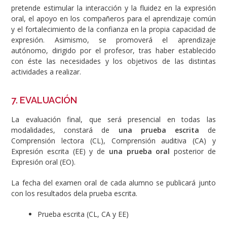
pretende estimular la interacción y la fluidez en la expresión
oral, el apoyo en los compañeros para el aprendizaje común
y el fortalecimiento de la confianza en la propia capacidad de
expresión. Asimismo, se promoverá el aprendizaje
autónomo, dirigido por el profesor, tras haber establecido
con éste las necesidades y los objetivos de las distintas
actividades a realizar.
7. EVALUACIÓN
La evaluación final, que será presencial en todas las
modalidades, constará de
una prueba escrita
de
Comprensión lectora (CL), Comprensión auditiva (CA) y
Expresión escrita (EE) y de
una prueba oral
posterior de
Expresión oral (EO).
La fecha del examen oral de cada alumno se publicará junto
con los resultados dela prueba escrita.
Prueba escrita (CL, CA y EE)