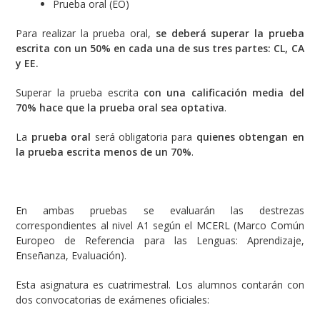
Prueba oral (EO)
Para realizar la prueba oral,
se deberá superar la prueba
escrita con un 50% en cada una de sus tres partes: CL, CA
y EE.
Superar la prueba escrita
con una calificación media del
70% hace que la prueba oral sea optativa
.
La
prueba oral
será obligatoria para
quienes obtengan en
la prueba escrita menos de un 70%
.
En ambas pruebas se evaluarán las destrezas
correspondientes al nivel A1 según el MCERL (Marco Común
Europeo de Referencia para las Lenguas: Aprendizaje,
Enseñanza, Evaluación).
Esta asignatura es cuatrimestral. Los alumnos contarán con
dos convocatorias de exámenes oficiales: