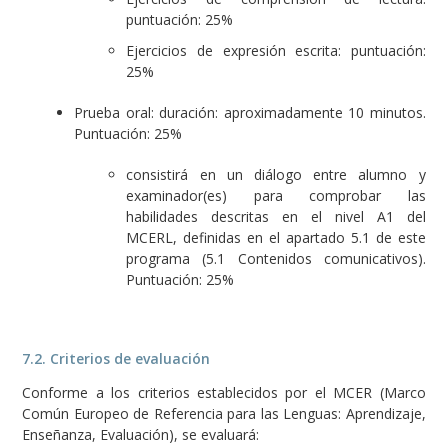
puntuación: 25%
Ejercicios de expresión escrita: puntuación:
25%
Prueba oral: duración: aproximadamente 10 minutos.
Puntuación: 25%
consistirá en un diálogo entre alumno y
examinador(es) para comprobar las
habilidades descritas en el nivel A1 del
MCERL, definidas en el apartado 5.1 de este
programa (5.1 Contenidos comunicativos).
Puntuación: 25%
7.2. Criterios de evaluación
Conforme a los criterios establecidos por el MCER (Marco
Común Europeo de Referencia para las Lenguas: Aprendizaje,
Enseñanza, Evaluación), se evaluará: