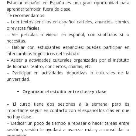
Estudiar español en España es una gran oportunidad para
aprender también fuera de clase.
Te recomendamos:
– Leer textos sencillos en español: carteles, anuncios, cómics
o revistas fáciles.
– Ver películas o vídeos en español, con subtítulos si lo
necesitas.
– Hablar con estudiantes españoles: puedes participar en
intercambios lingüísticos del Instituto.
– Asistir a actividades culturales organizadas por el Instituto
de Idiomas: teatro, conciertos, charlas, etc.
– Participar en actividades deportivas o culturales de la
universidad.
Organizar el estudio entre clase y clase
– El curso tiene dos sesiones a la semana, pero es
importante seguir en contacto con el español los días en que
no hay clase.
– Dedicar un poco de tiempo a repasar o hacer tareas entre
sesión y sesión te ayudará a avanzar más y a consolidar lo
aprendido.