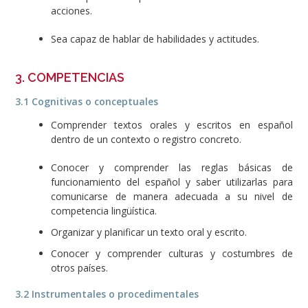
acciones.
Sea capaz de hablar de habilidades y actitudes.
3. COMPETENCIAS
3.1 Cognitivas o conceptuales
Comprender textos orales y escritos en español
dentro de un contexto o registro concreto.
Conocer y comprender las reglas básicas de
funcionamiento del español y saber utilizarlas para
comunicarse de manera adecuada a su nivel de
competencia lingüística.
Organizar y planificar un texto oral y escrito.
Conocer y comprender culturas y costumbres de
otros países.
3.2 Instrumentales o procedimentales