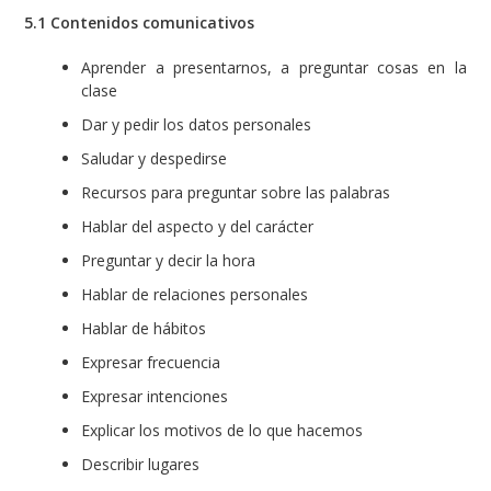
5.1 Contenidos comunicativos
Aprender a presentarnos, a preguntar cosas en la
clase
Dar y pedir los datos personales
Saludar y despedirse
Recursos para preguntar sobre las palabras
Hablar del aspecto y del carácter
Preguntar y decir la hora
Hablar de relaciones personales
Hablar de hábitos
Expresar frecuencia
Expresar intenciones
Explicar los motivos de lo que hacemos
Describir lugares