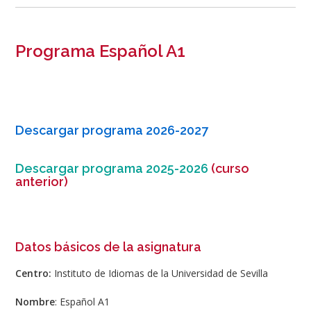
Programa Español A1
Descargar programa 2026-2027
Descargar programa 2025-2026
(curso
anterior)
Datos básicos de la asignatura
Centro:
Instituto de Idiomas de la Universidad de Sevilla
Nombre
: Español A1