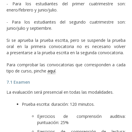
- Para los estudiantes del primer cuatrimestre son:
enero/febrero y junio/julio.
- Para los estudiantes del segundo cuatrimestre son:
junio/julio y septiembre.
Si se aprueba la prueba escrita, pero se suspende la prueba
oral en la primera convocatoria no es necesario volver
a presentarse a la prueba escrita en la segunda convocatoria.
Para comprobar las convocatorias que corresponden a cada
tipo de curso, pinche
aquí
.
7.1 Examen
La evaluación será presencial en todas las modalidades.
Prueba escrita: duración: 120 minutos.
Ejercicios de comprensión auditiva:
puntuación: 25%
Ejercicios de comprensión de lectura: