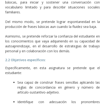
básicas, para iniciar y sostener una conversación con
vocabulario limitado y para describir situaciones sociales
familiares.
Del mismo modo, se pretende lograr espontaneidad en la
producción de frases básicas aun cuando la fluidez sea baja.
Asimismo, se pretende reforzar la confianza del estudiante en
los conocimientos que vaya adquiriendo en su capacidad de
autoaprendizaje, en el desarrollo de estrategias de trabajo
personal y en colaboración con los demás.
2.2 Objetivos específicos:
Específicamente, en esta asignatura se pretende que el
estudiante:
Sea capaz de construir frases sencillas aplicando las
reglas de concordancia en género y número de
artículo-sustantivo-adjetivo.
Identifique con adecuación los pronombres