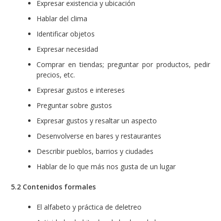
Expresar existencia y ubicación
Hablar del clima
Identificar objetos
Expresar necesidad
Comprar en tiendas; preguntar por productos, pedir
precios, etc.
Expresar gustos e intereses
Preguntar sobre gustos
Expresar gustos y resaltar un aspecto
Desenvolverse en bares y restaurantes
Describir pueblos, barrios y ciudades
Hablar de lo que más nos gusta de un lugar
5.2 Contenidos formales
El alfabeto y práctica de deletreo