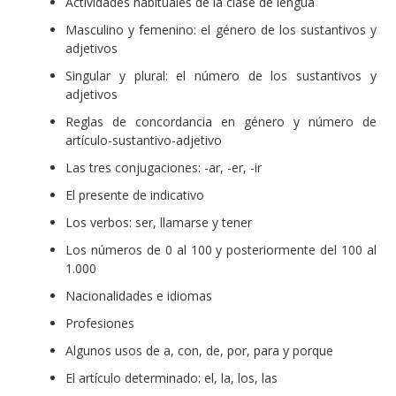
Actividades habituales de la clase de lengua
Masculino y femenino: el género de los sustantivos y
adjetivos
Singular y plural: el número de los sustantivos y
adjetivos
Reglas de concordancia en género y número de
artículo-sustantivo-adjetivo
Las tres conjugaciones: -ar, -er, -ir
El presente de indicativo
Los verbos: ser, llamarse y tener
Los números de 0 al 100 y posteriormente del 100 al
1.000
Nacionalidades e idiomas
Profesiones
Algunos usos de a, con, de, por, para y porque
El artículo determinado: el, la, los, las