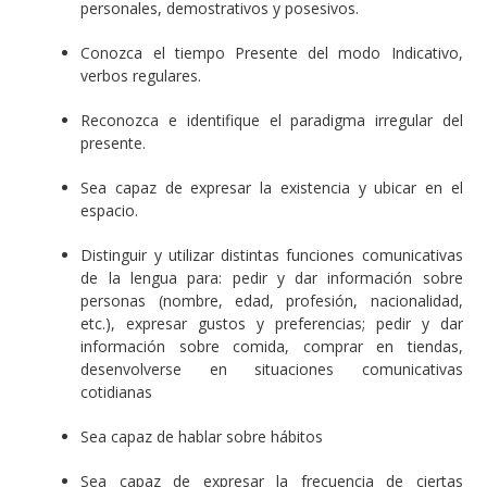
personales, demostrativos y posesivos.
Conozca el tiempo Presente del modo Indicativo,
verbos regulares.
Reconozca e identifique el paradigma irregular del
presente.
Sea capaz de expresar la existencia y ubicar en el
espacio.
Distinguir y utilizar distintas funciones comunicativas
de la lengua para: pedir y dar información sobre
personas (nombre, edad, profesión, nacionalidad,
etc.), expresar gustos y preferencias; pedir y dar
información sobre comida, comprar en tiendas,
desenvolverse en situaciones comunicativas
cotidianas
Sea capaz de hablar sobre hábitos
Sea capaz de expresar la frecuencia de ciertas