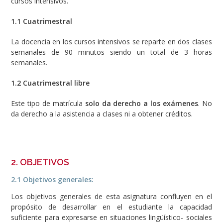
cursos intensivos.
1.1 Cuatrimestral
La docencia en los cursos intensivos se reparte en dos clases
semanales de 90 minutos siendo un total de 3 horas
semanales.
1.2 Cuatrimestral libre
Este tipo de matrícula
solo da derecho a los exámenes
. No
da derecho a la asistencia a clases ni a obtener créditos.
2. OBJETIVOS
2.1 Objetivos generales:
Los objetivos generales de esta asignatura confluyen en el
propósito de desarrollar en el estudiante la capacidad
suficiente para expresarse en situaciones lingüístico- sociales