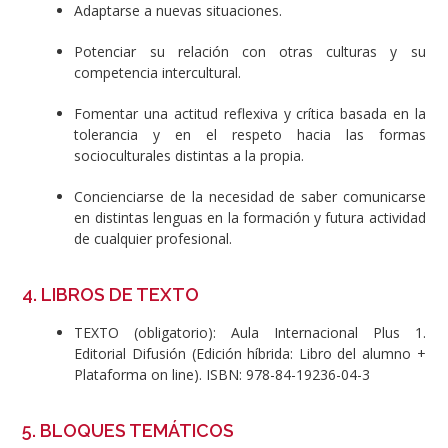
Adaptarse a nuevas situaciones.
Potenciar su relación con otras culturas y su
competencia intercultural.
Fomentar una actitud reflexiva y crítica basada en la
tolerancia y en el respeto hacia las formas
socioculturales distintas a la propia.
Concienciarse de la necesidad de saber comunicarse
en distintas lenguas en la formación y futura actividad
de cualquier profesional.
4. LIBROS DE TEXTO
TEXTO (obligatorio): Aula Internacional Plus 1.
Editorial Difusión (Edición híbrida: Libro del alumno +
Plataforma on line). ISBN:
978-84-19236-04-3
5. BLOQUES TEMÁTICOS